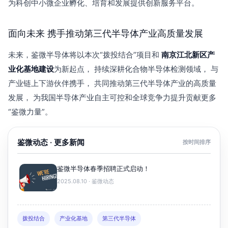
为科创中小微企业孵化、培育和发展提供创新服务平台。
面向未来 携手推动第三代半导体产业高质量发展
未来，鉴微半导体将以本次“拨投结合”项目和
南京江北新区产
业化基地建设
为新起点， 持续深耕化合物半导体检测领域， 与
产业链上下游伙伴携手， 共同推动第三代半导体产业的高质量
发展， 为我国半导体产业自主可控和全球竞争力提升贡献更多
“鉴微力量”。
鉴微动态 · 更多新闻
按时间排序
鉴微半导体春季招聘正式启动！
2025.08.10 · 鉴微动态
拨投结合
产业化基地
第三代半导体