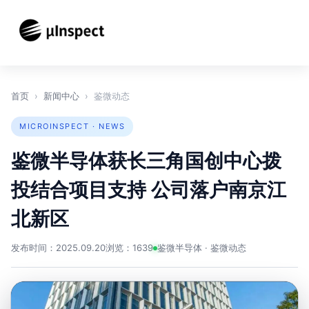
跳
至
首页
›
新闻中心
›
鉴微动态
内
容
MICROINSPECT · NEWS
鉴微半导体获长三角国创中心拨
投结合项目支持 公司落户南京江
北新区
发布时间：
2025.09.20
浏览：
1639
鉴微半导体 · 鉴微动态