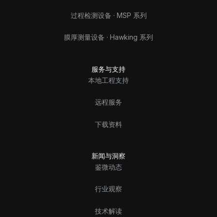
过程检测设备 · MSP 系列
膜厚测量设备 · Hawking 系列
服务与支持
本地工程支持
远程服务
下载资料
新闻与洞察
鉴微动态
行业观察
技术解读