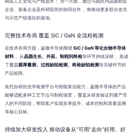
响应工艺变化与产线需求； 另一方面，通过与园区内晶圆制造
企业、装备企业及科研院所的协同合作， 将推动更多联合攻关
与示范产线项目的落地。
完整技术布局 覆盖 SiC / GaN 全流程检测
在技术布局方面，鉴微半导体围绕
SiC / GaN 等化合物半导体
材料
， 从
晶圆生长、外延、制程到终检
等环节持续深耕， 形成
了覆盖
膜厚量测、过程缺陷检测、终检缺陷检测
等关键环节的
产品矩阵。
依托自研的光学检测平台与智能算法能力，鉴微半导体的产品
能够适配多种工艺节点与制程场景， 覆盖从研发验证到量产导
入的不同阶段，帮助客户实现良率提升、成本控制和质量追溯
等核心目标。
持续加大研发投入 推动设备从“可用”走向“好用、好