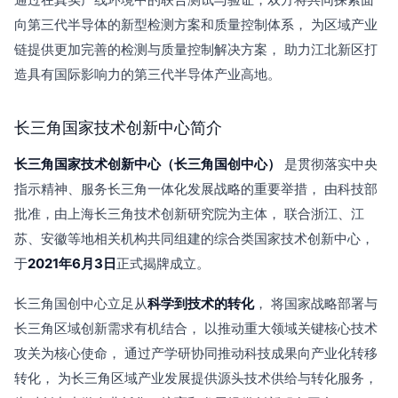
向第三代半导体的新型检测方案和质量控制体系， 为区域产业
链提供更加完善的检测与质量控制解决方案， 助力江北新区打
造具有国际影响力的第三代半导体产业高地。
长三角国家技术创新中心简介
长三角国家技术创新中心（长三角国创中心）
是贯彻落实中央
指示精神、服务长三角一体化发展战略的重要举措， 由科技部
批准，由上海长三角技术创新研究院为主体， 联合浙江、江
苏、安徽等地相关机构共同组建的综合类国家技术创新中心，
于
2021年6月3日
正式揭牌成立。
长三角国创中心立足从
科学到技术的转化
， 将国家战略部署与
长三角区域创新需求有机结合， 以推动重大领域关键核心技术
攻关为核心使命， 通过产学研协同推动科技成果向产业化转移
转化， 为长三角区域产业发展提供源头技术供给与转化服务，