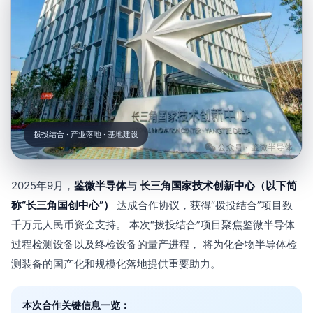
拨投结合 · 产业落地 · 基地建设
2025年9月，
鉴微半导体
与
长三角国家技术创新中心（以下简
称“长三角国创中心”）
达成合作协议，获得“拨投结合”项目数
千万元人民币资金支持。 本次“拨投结合”项目聚焦鉴微半导体
过程检测设备以及终检设备的量产进程， 将为化合物半导体检
测装备的国产化和规模化落地提供重要助力。
本次合作关键信息一览：