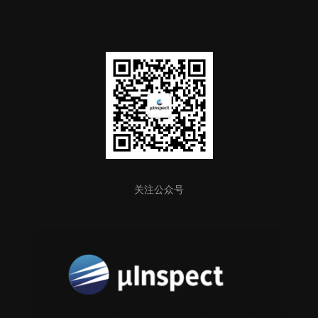
关注公众号