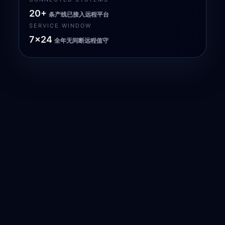
20+
条产线已接入远程平台
SERVICE WINDOW
7×24
全年无间断远程值守