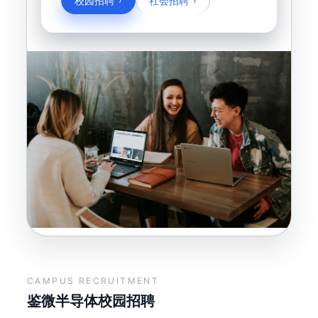
校园招聘
›
社会招聘
›
CAMPUS RECRUITMENT
鉴微半导体校园招聘