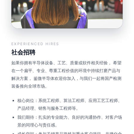
EXPERIENCED HIRES
社会招聘
如果你拥有半导体设备、工艺、质量或软件相关经验， 希望
在一个扁平、专业、尊重工程价值的环境中持续打磨产品与
解决方案， 鉴微半导体欢迎你加入，与我们一起将国产检测
装备推向全球市场。
核心岗位：系统工程师、算法工程师、应用工艺工程师、
产品经理、销售与服务工程师等。
我们期待：扎实的专业能力、良好的沟通协作、对客户场
景的同理心与责任感。
成长空间：参与关键产品路线与重大客户项目，共建化合