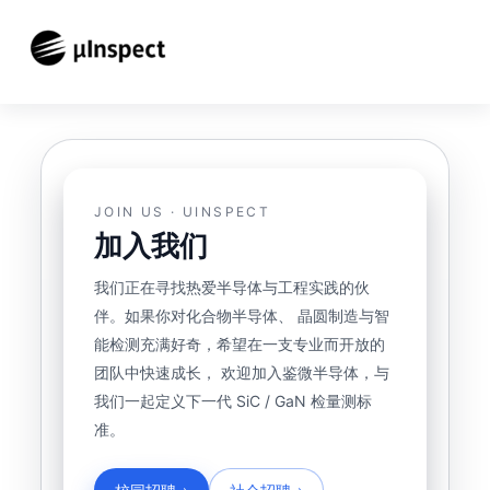
跳
至
内
容
JOIN US · UINSPECT
加入我们
我们正在寻找热爱半导体与工程实践的伙
伴。如果你对化合物半导体、 晶圆制造与智
能检测充满好奇，希望在一支专业而开放的
团队中快速成长， 欢迎加入鉴微半导体，与
我们一起定义下一代 SiC / GaN 检量测标
准。