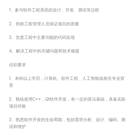
1、参与软件工程系统的设计、开发、测试等过程
2、协助工程管理人员保证项目的质量
3、负责工程中主要功能的代码实现
4、解决工程中的关键问题和技术难题
任职要求
1、本科以上学历，计算机、软件工程、人工智能或相关专业背
景
2、熟练使用C++，Qt软件开发，有一定的算法基础，具备实际
项目经验
3、熟悉软件开发的生命周期，包括需求分析、设计、编码、测
试和维护