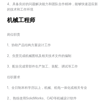
4、具备良好的问题解决能力和团队合作精神，能够快速适应新
的技术和工作环境
机械工程师
岗位职责
1、协助产品结构方案设计工作
2、负责完成机械图纸及相关技术文件的编制
3、配合完成零部件生产加工、装配、调试等工作
任职要求
1、全日制本科学历以上，机械、机电一体化或相关专业
2.、熟练使用SolidWorks、CAD等机械设计软件