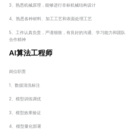
3、熟悉机械原理，能够进行非标机械结构设计
4、熟悉各种材料、加工工艺和表面处理工艺
5、工作认真负责，严谨细致，有良好的沟通、学习能力和团队
合作精神
AI算法工程师
岗位职责
1、数据清洗标注
2、模型训练调优
3、模型效果验证
4、模型量化部署