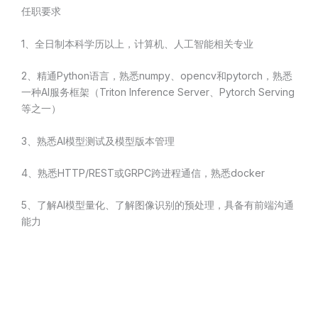
任职要求
1、全日制本科学历以上，计算机、人工智能相关专业
2、精通Python语言，熟悉numpy、opencv和pytorch，熟悉
一种AI服务框架（Triton Inference Server、Pytorch Serving
等之一）
3、熟悉AI模型测试及模型版本管理
4、熟悉HTTP/REST或GRPC跨进程通信，熟悉docker
5、了解AI模型量化、了解图像识别的预处理，具备有前端沟通
能力